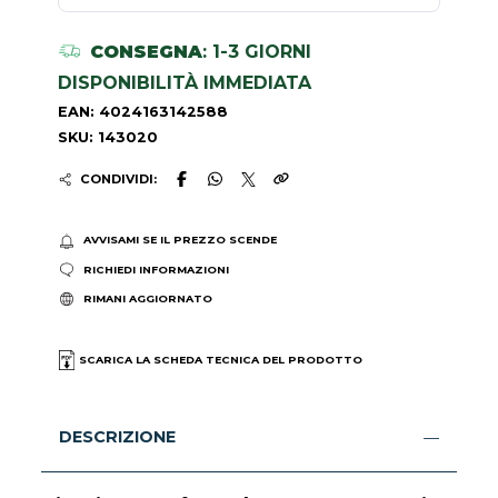
CONSEGNA
: 1-3 GIORNI
DISPONIBILITÀ IMMEDIATA
EAN: 4024163142588
SKU: 143020
CONDIVIDI:
AVVISAMI SE IL PREZZO SCENDE
RICHIEDI INFORMAZIONI
RIMANI AGGIORNATO
SCARICA LA SCHEDA TECNICA DEL PRODOTTO
DESCRIZIONE