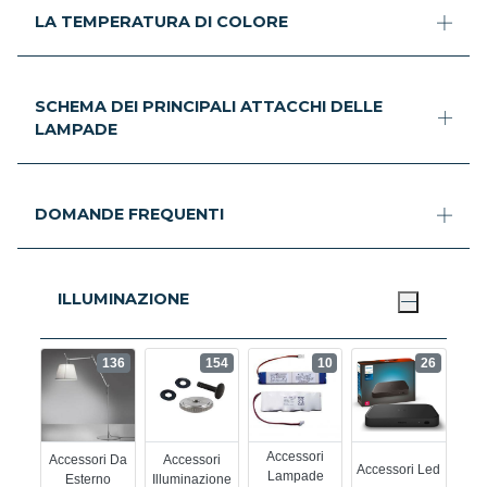
LA TEMPERATURA DI COLORE
SCHEMA DEI PRINCIPALI ATTACCHI DELLE
LAMPADE
DOMANDE FREQUENTI
ILLUMINAZIONE
136
154
10
26
Accessori
Accessori Da
Accessori
Accessori Led
Lampade
Esterno
Illuminazione