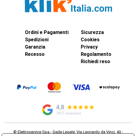
Ordini e Pagamenti
Sicurezza
Spedizioni
Cookies
Garanzia
Privacy
Recesso
Regolamento
Richiedi reso
© Elettroservice Spa - Sede Legale: Via Leonardo da Vinci, 40 -