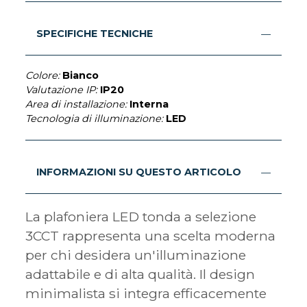
SPECIFICHE TECNICHE
Colore:
Bianco
Valutazione IP:
IP20
Area di installazione:
Interna
Tecnologia di illuminazione:
LED
INFORMAZIONI SU QUESTO ARTICOLO
La plafoniera LED tonda a selezione
3CCT rappresenta una scelta moderna
per chi desidera un'illuminazione
adattabile e di alta qualità. Il design
minimalista si integra efficacemente