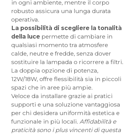
in ogni ambiente, mentre il corpo
robusto assicura una lunga durata
operativa.
La possibilità di scegliere la tonalità
della luce
permette di cambiare in
qualsiasi momento tra atmosfere
calde, neutre e fredde, senza dover
sostituire la lampada o ricorrere a filtri.
La doppia opzione di potenza,
12W/18W, offre flessibilità sia in piccoli
spazi che in aree più ampie.
Veloce da installare grazie ai pratici
supporti e una soluzione vantaggiosa
per chi desidera uniformità estetica e
funzionale in più locali.
Affidabilità e
praticità sono i plus vincenti di questa