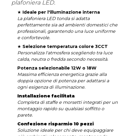
plafoniera LED.
★
Ideale per l'illuminazione interna
La plafoniera LED tonda si adatta
perfettamente sia ad ambienti domestici che
professionali, garantendo una luce uniforme
e confortevole.
★
Selezione temperatura colore 3CCT
Personalizza l'atmosfera scegliendo tra luce
calda, neutra o fredda secondo necessità.
Potenza selezionabile 12W o 18W
Massima efficienza energetica grazie alla
doppia opzione di potenza per adattarsi a
ogni esigenza di illuminazione.
Installazione facilitata
Completa di staffe e morsetti integrati per un
montaggio rapido su qualsiasi soffitto o
parete.
Confezione risparmio 10 pezzi
Soluzione ideale per chi deve equipaggiare