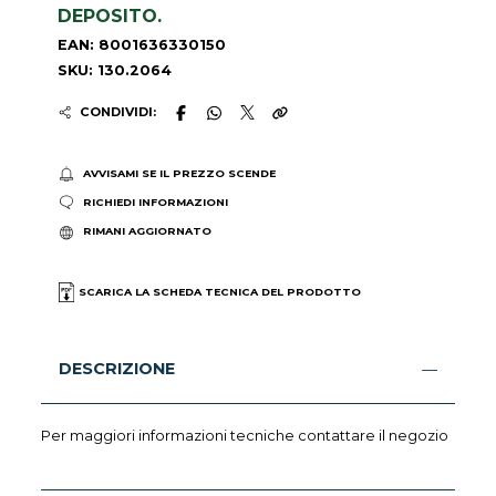
DEPOSITO.
EAN: 8001636330150
SKU: 130.2064
CONDIVIDI:
AVVISAMI SE IL PREZZO SCENDE
RICHIEDI INFORMAZIONI
RIMANI AGGIORNATO
SCARICA LA SCHEDA TECNICA DEL PRODOTTO
DESCRIZIONE
Per maggiori informazioni tecniche contattare il negozio