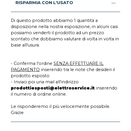
RISPARMIA CON L'USATO
Di questo prodotto abbiamo 1 quantità a
disposizione nella nostra esposizione, in alcuni casi
possiamo venderti il prodotto ad un prezzo
scontato che dobbiamo valutare di volta in volta in
base all'usura.
- Conferma l'ordine
SENZA EFFETTUARE IL
PAGAMENTO
inserendo tra le note che desideri il
prodotto esposto
- Inviaci poi una mail all'indirizzo
prodottiesposti@elettroservice.it
inserendo
il numero di ordine online.
Le risponderemo il più velocemente possibile.
Grazie