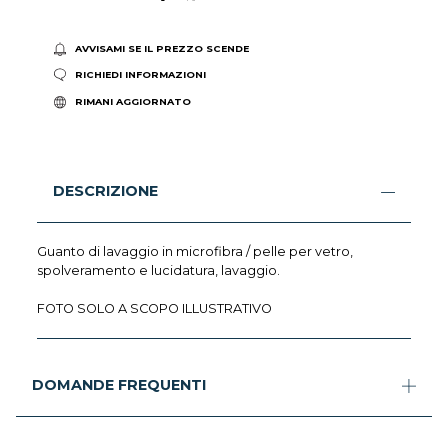
AVVISAMI SE IL PREZZO SCENDE
RICHIEDI INFORMAZIONI
RIMANI AGGIORNATO
DESCRIZIONE
Guanto di lavaggio in microfibra / pelle per vetro,
spolveramento e lucidatura, lavaggio.
FOTO SOLO A SCOPO ILLUSTRATIVO
DOMANDE FREQUENTI