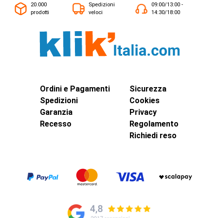
20.000
Spedizioni
09:00/13:00 -
prodotti
veloci
14:30/18:00
Ordini e Pagamenti
Sicurezza
Spedizioni
Cookies
Garanzia
Privacy
Recesso
Regolamento
Richiedi reso