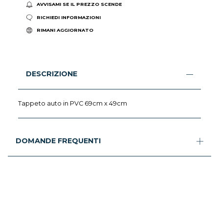
AVVISAMI SE IL PREZZO SCENDE
RICHIEDI INFORMAZIONI
RIMANI AGGIORNATO
DESCRIZIONE
Tappeto auto in PVC 69cm x 49cm
DOMANDE FREQUENTI