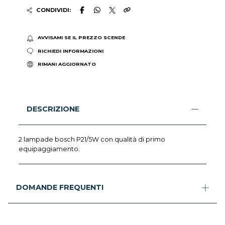
CONDIVIDI:
AVVISAMI SE IL PREZZO SCENDE
RICHIEDI INFORMAZIONI
RIMANI AGGIORNATO
DESCRIZIONE
2 lampade bosch P21/5W con qualità di primo
equipaggiamento.
DOMANDE FREQUENTI