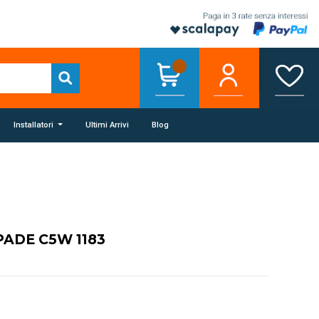
Installatori
Ultimi Arrivi
Blog
ADE C5W 1183