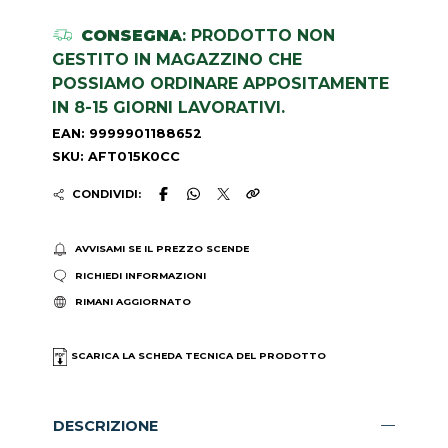
CONSEGNA
: PRODOTTO NON
GESTITO IN MAGAZZINO CHE
POSSIAMO ORDINARE APPOSITAMENTE
IN 8-15 GIORNI LAVORATIVI.
EAN: 9999901188652
SKU: AFT015K0CC
CONDIVIDI:
AVVISAMI SE IL PREZZO SCENDE
RICHIEDI INFORMAZIONI
RIMANI AGGIORNATO
SCARICA LA SCHEDA TECNICA DEL PRODOTTO
DESCRIZIONE