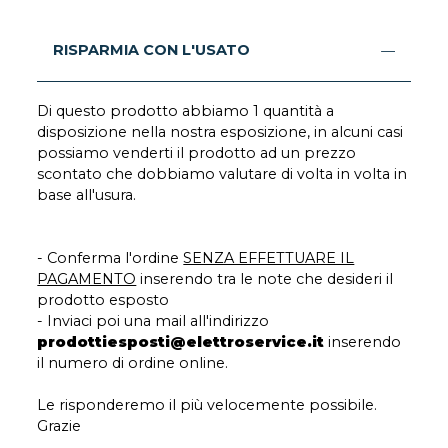
RISPARMIA CON L'USATO
Di questo prodotto abbiamo 1 quantità a
disposizione nella nostra esposizione, in alcuni casi
possiamo venderti il prodotto ad un prezzo
scontato che dobbiamo valutare di volta in volta in
base all'usura.
- Conferma l'ordine
SENZA EFFETTUARE IL
PAGAMENTO
inserendo tra le note che desideri il
prodotto esposto
- Inviaci poi una mail all'indirizzo
prodottiesposti@elettroservice.it
inserendo
il numero di ordine online.
Le risponderemo il più velocemente possibile.
Grazie