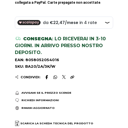
collegata a PayPal. Carte prepagate non accettate
.
CONSEGNA
: LO RICEVERAI IN 3-10
GIORNI. IN ARRIVO PRESSO NOSTRO
DEPOSITO.
EAN: 8058052054016
SKU: BA20/2A/3K/W
CONDIVIDI:
AVVISAMI SE IL PREZZO SCENDE
RICHIEDI INFORMAZIONI
RIMANI AGGIORNATO
SCARICA LA SCHEDA TECNICA DEL PRODOTTO