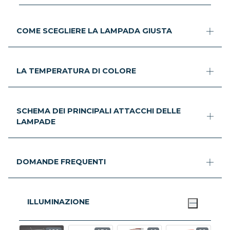
COME SCEGLIERE LA LAMPADA GIUSTA
LA TEMPERATURA DI COLORE
SCHEMA DEI PRINCIPALI ATTACCHI DELLE
LAMPADE
DOMANDE FREQUENTI
ILLUMINAZIONE