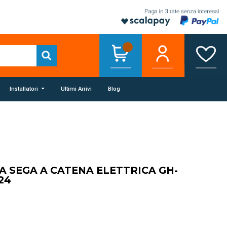
Installatori
Ultimi Arrivi
Blog
IA SEGA A CATENA ELETTRICA GH-
24