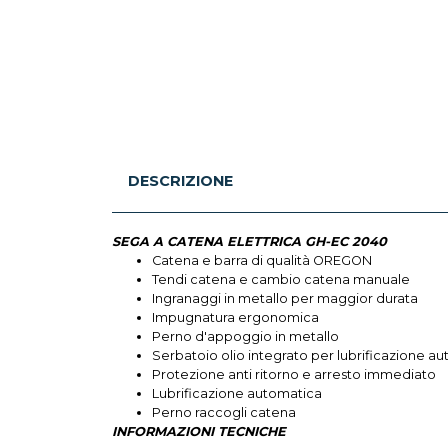
DESCRIZIONE
SEGA A CATENA ELETTRICA GH-EC 2040
Catena e barra di qualità OREGON
Tendi catena e cambio catena manuale
Ingranaggi in metallo per maggior durata
Impugnatura ergonomica
Perno d'appoggio in metallo
Serbatoio olio integrato per lubrificazione a
Protezione anti ritorno e arresto immediato
Lubrificazione automatica
Perno raccogli catena
INFORMAZIONI TECNICHE