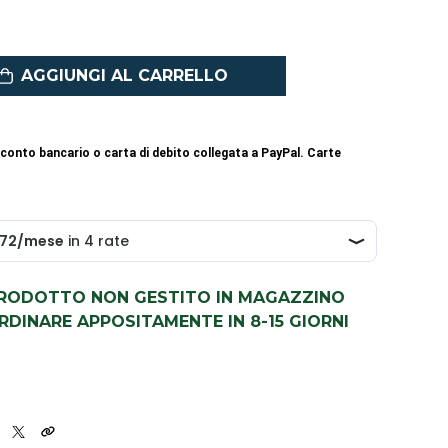
AGGIUNGI AL CARRELLO
conto bancario o carta di debito collegata a PayPal. Carte
PRODOTTO NON GESTITO IN MAGAZZINO
DINARE APPOSITAMENTE IN 8-15 GIORNI