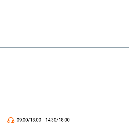
i
09:00/13:00 - 14:30/18:00