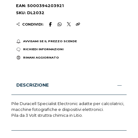
EAN: 5000394203921
SKU: DL2032
CONDIVIDI:
AVVISAMI SE IL PREZZO SCENDE
RICHIEDI INFORMAZIONI
RIMANI AGGIORNATO
DESCRIZIONE
Pile Duracell Specialist Electronic adatte per calcolatrici,
macchine fotografiche e dispositivi elettronici.
Pila da 3 Volt struttra chimica in Litio.