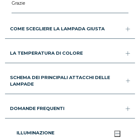
Grazie
COME SCEGLIERE LA LAMPADA GIUSTA
LA TEMPERATURA DI COLORE
SCHEMA DEI PRINCIPALI ATTACCHI DELLE
LAMPADE
DOMANDE FREQUENTI
ILLUMINAZIONE