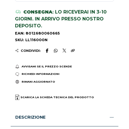
CONSEGNA
: LO RICEVERAI IN 3-10
GIORNI. IN ARRIVO PRESSO NOSTRO
DEPOSITO.
EAN: 8012680060665
SKU: LL116000N
CONDIVIDI:
AVVISAMI SE IL PREZZO SCENDE
RICHIEDI INFORMAZIONI
RIMANI AGGIORNATO
SCARICA LA SCHEDA TECNICA DEL PRODOTTO
DESCRIZIONE