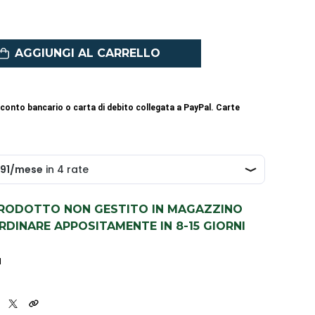
AGGIUNGI AL CARRELLO
conto bancario o carta di debito collegata a PayPal. Carte
PRODOTTO NON GESTITO IN MAGAZZINO
DINARE APPOSITAMENTE IN 8-15 GIORNI
1