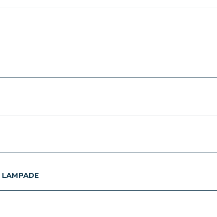
E LAMPADE