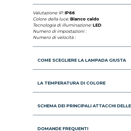
Valutazione IP:
IP66
Colore della luce:
Bianco caldo
Tecnologia di illuminazione:
LED
Numero di impostazioni :
Numero di velocità :
COME SCEGLIERE LA LAMPADA GIUSTA
LA TEMPERATURA DI COLORE
SCHEMA DEI PRINCIPALI ATTACCHI DELL
DOMANDE FREQUENTI