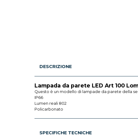
DESCRIZIONE
Lampada da parete LED Art 100 Lom
Questo è un modello di lampade da parete della ser
IP66
Lumen reali 802
Policarbonato
SPECIFICHE TECNICHE