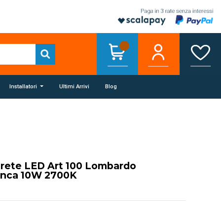
Installatori
Ultimi Arrivi
Blog
rete LED Art 100 Lombardo
ianca 10W 2700K