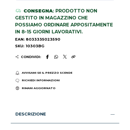
CONSEGNA
: PRODOTTO NON
GESTITO IN MAGAZZINO CHE
POSSIAMO ORDINARE APPOSITAMENTE
IN 8-15 GIORNI LAVORATIVI.
EAN: 8033335023590
SKU: 10303BG
CONDIVIDI:
AVVISAMI SE IL PREZZO SCENDE
RICHIEDI INFORMAZIONI
RIMANI AGGIORNATO
DESCRIZIONE