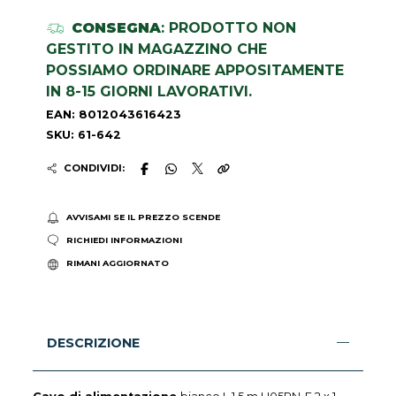
CONSEGNA
: PRODOTTO NON
GESTITO IN MAGAZZINO CHE
POSSIAMO ORDINARE APPOSITAMENTE
IN 8-15 GIORNI LAVORATIVI.
EAN: 8012043616423
SKU: 61-642
CONDIVIDI:
AVVISAMI SE IL PREZZO SCENDE
RICHIEDI INFORMAZIONI
RIMANI AGGIORNATO
DESCRIZIONE