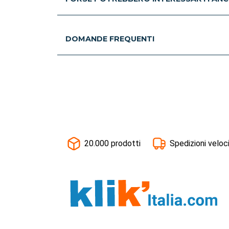
DOMANDE FREQUENTI
20.000 prodotti
Spedizioni veloc