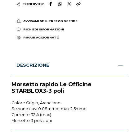
CONDIVIDI:
AVVISAMI SE IL PREZZO SCENDE
RICHIEDI INFORMAZIONI
RIMANI AGGIORNATO
DESCRIZIONE
Morsetto rapido Le Officine
STARBLOX3-3 poli
Colore Grigio, Arancione
Sezione cavi 0.08mmq- max 2.5mmq
Corrente 32 A (max)
Morsetto 3 posizioni