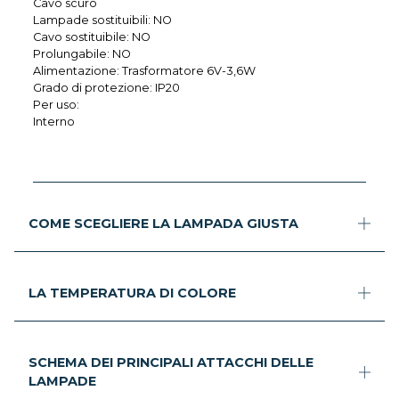
Cavo scuro
Lampade sostituibili: NO
Cavo sostituibile: NO
Prolungabile: NO
Alimentazione: Trasformatore 6V-3,6W
Grado di protezione: IP20
Per uso:
Interno
COME SCEGLIERE LA LAMPADA GIUSTA
LA TEMPERATURA DI COLORE
SCHEMA DEI PRINCIPALI ATTACCHI DELLE
LAMPADE