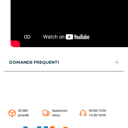
DOMANDE FREQUENTI
20.000
Spedizioni
09:00/13:00 -
prodotti
veloci
14:30/18:00