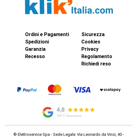
Ordini e Pagamenti
Sicurezza
Spedizioni
Cookies
Garanzia
Privacy
Recesso
Regolamento
Richiedi reso
© Elettroservice Spa - Sede Legale: Via Leonardo da Vinci, 40 -