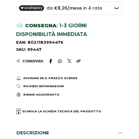
CONSEGNA
: 1-3 GIORNI
DISPONIBILITÀ IMMEDIATA
EAN: 8021183994476
SKU: 99447
CONDIVIDI:
AVVISAMI SE IL PREZZO SCENDE
RICHIEDI INFORMAZIONI
RIMANI AGGIORNATO
SCARICA LA SCHEDA TECNICA DEL PRODOTTO
DESCRIZIONE