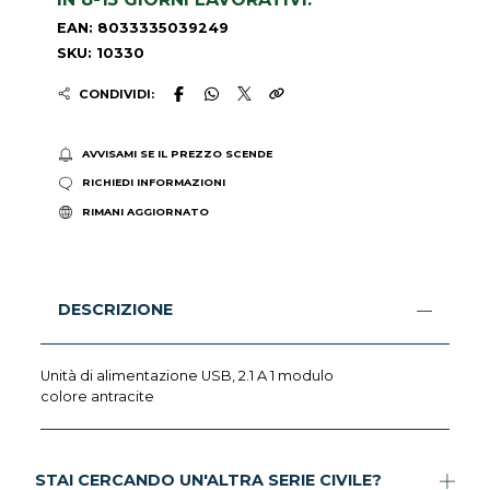
EAN: 8033335039249
SKU: 10330
CONDIVIDI:
AVVISAMI SE IL PREZZO SCENDE
RICHIEDI INFORMAZIONI
RIMANI AGGIORNATO
DESCRIZIONE
Unità di alimentazione USB, 2.1 A 1 modulo
colore antracite
STAI CERCANDO UN'ALTRA SERIE CIVILE?