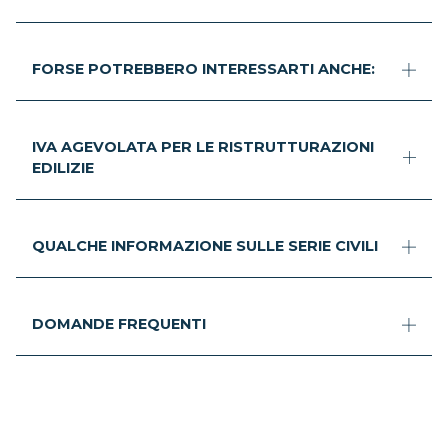
FORSE POTREBBERO INTERESSARTI ANCHE:
IVA AGEVOLATA PER LE RISTRUTTURAZIONI
EDILIZIE
QUALCHE INFORMAZIONE SULLE SERIE CIVILI
DOMANDE FREQUENTI