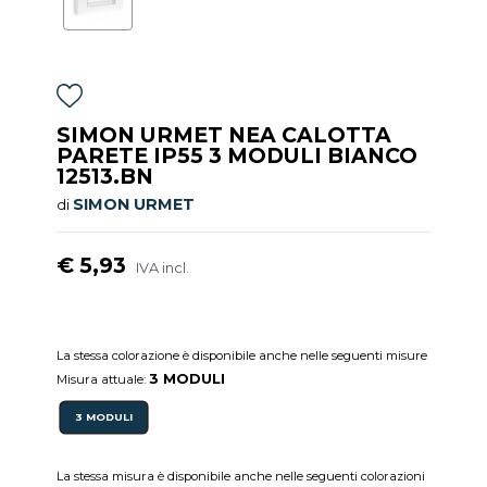
SIMON URMET NEA CALOTTA
PARETE IP55 3 MODULI BIANCO
12513.BN
SIMON URMET
di
€ 5,93
IVA incl.
La stessa colorazione è disponibile anche nelle seguenti misure
3 MODULI
Misura attuale:
3 MODULI
La stessa misura è disponibile anche nelle seguenti colorazioni