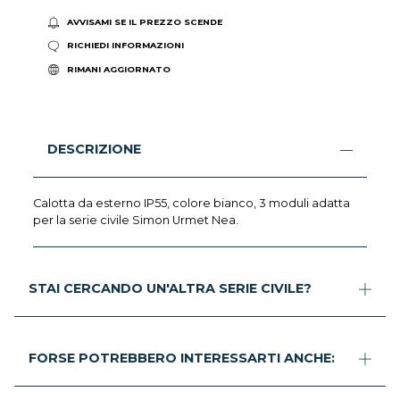
AVVISAMI SE IL PREZZO SCENDE
RICHIEDI INFORMAZIONI
RIMANI AGGIORNATO
DESCRIZIONE
Calotta da esterno IP55, colore bianco, 3 moduli adatta
per la serie civile Simon Urmet Nea.
STAI CERCANDO UN'ALTRA SERIE CIVILE?
FORSE POTREBBERO INTERESSARTI ANCHE: