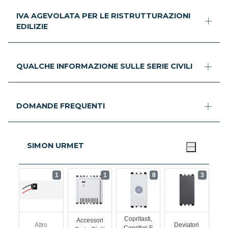
IVA AGEVOLATA PER LE RISTRUTTURAZIONI
EDILIZIE
QUALCHE INFORMAZIONE SULLE SERIE CIVILI
DOMANDE FREQUENTI
SIMON URMET
1
1
8
3
Copritasti,
Accessori
Altro
Deviatori