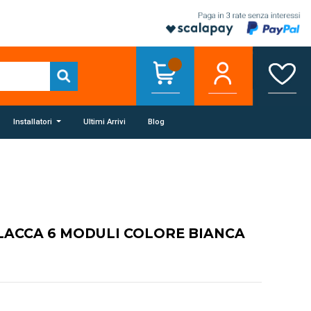
Installatori
Ultimi Arrivi
Blog
LACCA 6 MODULI COLORE BIANCA