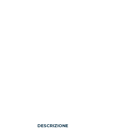
DESCRIZIONE