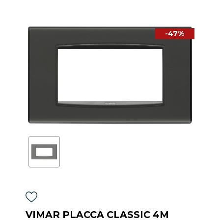
-47%
VIMAR PLACCA CLASSIC 4M