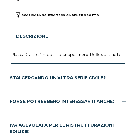
SCARICA LA SCHEDA TECNICA DEL PRODOTTO
DESCRIZIONE
Placca Classic 4 moduli, tecnopolimero, Reflex antracite.
STAI CERCANDO UN'ALTRA SERIE CIVILE?
FORSE POTREBBERO INTERESSARTI ANCHE:
IVA AGEVOLATA PER LE RISTRUTTURAZIONI
EDILIZIE