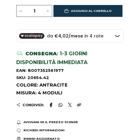
AGGIUNGI AL CARRELLO
CONSEGNA
: 1-3 GIORNI
DISPONIBILITÀ IMMEDIATA
EAN: 8007352561977
SKU: 20654.42
COLORE: ANTRACITE
MISURA: 4 MODULI
CONDIVIDI:
AVVISAMI SE IL PREZZO SCENDE
RICHIEDI INFORMAZIONI
RIMANI AGGIORNATO