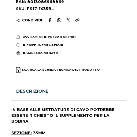
EAN: 8013086968869
SKU: FS17-1X35BL
CONDIVIDI:
AVVISAMI SE IL PREZZO SCENDE
RICHIEDI INFORMAZIONI
RIMANI AGGIORNATO
SCARICA LA SCHEDA TECNICA DEL PRODOTTO
DESCRIZIONE
IN BASE ALLE METRATURE DI CAVO POTREBBE
ESSERE RICHIESTO IL SUPPLEMENTO PER LA
BOBINA
SEZIONE:
35MM