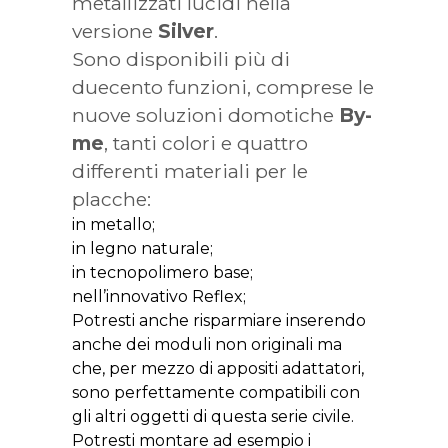
metallizzati lucidi nella
versione
Silver
.
Sono disponibili più di
duecento funzioni, comprese le
nuove soluzioni domotiche
By-
me
, tanti colori e quattro
differenti materiali per le
placche:
in metallo;
in legno naturale;
in tecnopolimero base;
nell’innovativo Reflex;
Potresti anche risparmiare inserendo
anche dei moduli non originali ma
che, per mezzo di appositi adattatori,
sono perfettamente compatibili con
gli altri oggetti di questa serie civile.
Potresti montare ad esempio i