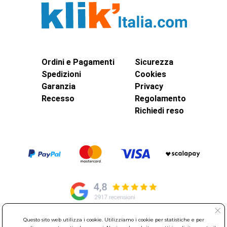
Ordini e Pagamenti
Sicurezza
Spedizioni
Cookies
Garanzia
Privacy
Recesso
Regolamento
Richiedi reso
Questo sito web utilizza i cookie. Utilizziamo i cookie per statistiche e per