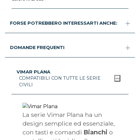
FORSE POTREBBERO INTERESSARTI ANCHE:
DOMANDE FREQUENTI
VIMAR PLANA
COMPATIBILI CON TUTTE LE SERIE
CIVILI
La serie Vimar Plana ha un
design semplice ed essenziale,
con tasti e comandi
Bianchi
o