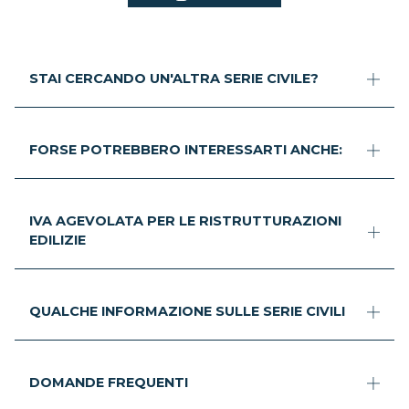
STAI CERCANDO UN'ALTRA SERIE CIVILE?
FORSE POTREBBERO INTERESSARTI ANCHE:
IVA AGEVOLATA PER LE RISTRUTTURAZIONI
EDILIZIE
QUALCHE INFORMAZIONE SULLE SERIE CIVILI
DOMANDE FREQUENTI