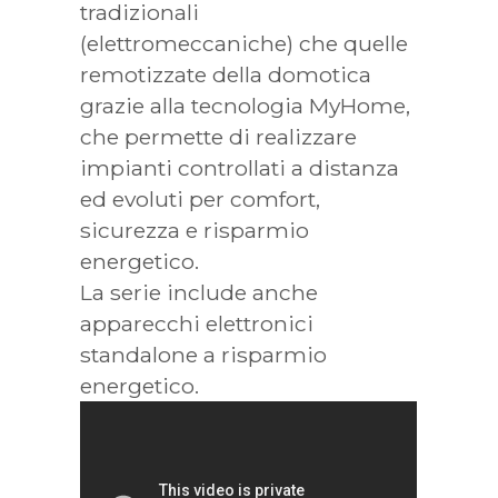
tradizionali
(elettromeccaniche) che quelle
remotizzate della domotica
grazie alla tecnologia MyHome,
che permette di realizzare
impianti controllati a distanza
ed evoluti per comfort,
sicurezza e risparmio
energetico.
La serie include anche
apparecchi elettronici
standalone a risparmio
energetico.