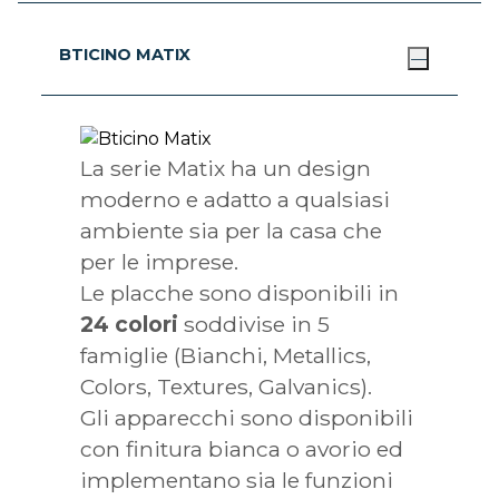
BTICINO MATIX
La serie Matix ha un design
moderno e adatto a qualsiasi
ambiente sia per la casa che
per le imprese.
Le placche sono disponibili in
24 colori
soddivise in 5
famiglie (Bianchi, Metallics,
Colors, Textures, Galvanics).
Gli apparecchi sono disponibili
con finitura bianca o avorio ed
implementano sia le funzioni