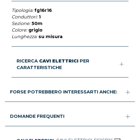
Tipologia:
fg16r16
Conduttori:
1
Sezione:
50m
Colore:
grigio
Lunghezza:
su misura
RICERCA
CAVI ELETTRICI
PER
CARATTERISTICHE
FORSE POTREBBERO INTERESSARTI ANCHE:
DOMANDE FREQUENTI