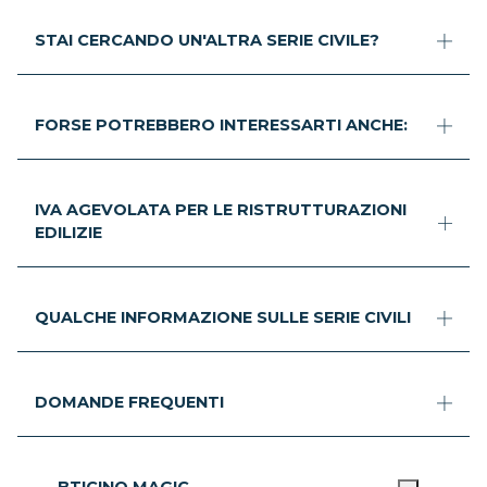
STAI CERCANDO UN'ALTRA SERIE CIVILE?
FORSE POTREBBERO INTERESSARTI ANCHE:
IVA AGEVOLATA PER LE RISTRUTTURAZIONI
EDILIZIE
QUALCHE INFORMAZIONE SULLE SERIE CIVILI
DOMANDE FREQUENTI