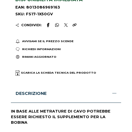
EAN: 8013086969163
SKU: FS17-1X50GV
CONDIVIDI:
AVVISAMI SE IL PREZZO SCENDE
RICHIEDI INFORMAZIONI
RIMANI AGGIORNATO
SCARICA LA SCHEDA TECNICA DEL PRODOTTO
DESCRIZIONE
IN BASE ALLE METRATURE DI CAVO POTREBBE
ESSERE RICHIESTO IL SUPPLEMENTO PER LA
BOBINA