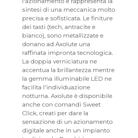
l'azionamento e rappresenta la
sintesi di una meccanica molto
precisa e sofisticata. Le finiture
dei tasti (tech, antracite e
bianco), sono metallizzate e
donano ad Axolute una
raffinata impronta tecnologica.
La doppia verniciatura ne
accentua la brillantezza mentre
la gemma illuminabile LED ne
facilita l'individuazione
notturna. Axolute è disponibile
anche con comandi Sweet
Click, creati per dare la
sensazione di un azionamento
digitale anche in un impianto