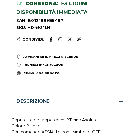
CONSEGNA
: 1-3 GIORNI
DISPONIBILITÀ IMMEDIATA
EAN: 8012199985497
SKU: HD4921LN
CONDIVIDI:
AVVISAMI SE IL PREZZO SCENDE
RICHIEDI INFORMAZIONI
RIMANI AGGIORNATO
DESCRIZIONE
Copritasto per apparecchi BTicino Axolute
Colore Bianco
Con comando ASSIALI e con il simbolo ' OFF