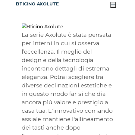
BTICINO AXOLUTE
La serie Axolute è stata pensata
per interni in cui si osserva
l’eccellenza. Il meglio del
design e della tecnologia
incontrano dettagli di estrema
eleganza. Potrai scegliere tra
diverse declinazioni estetiche e
in questo modo far si che dia
ancora più valore e prestigio a
casa tua. L'innovativo comando
assiale mantiene l'allineamento
dei tasti anche dopo