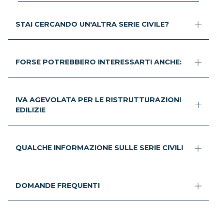
STAI CERCANDO UN'ALTRA SERIE CIVILE?
FORSE POTREBBERO INTERESSARTI ANCHE:
IVA AGEVOLATA PER LE RISTRUTTURAZIONI
EDILIZIE
QUALCHE INFORMAZIONE SULLE SERIE CIVILI
DOMANDE FREQUENTI