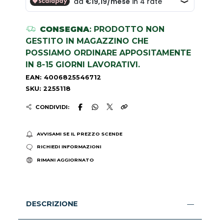
CONSEGNA
: PRODOTTO NON
GESTITO IN MAGAZZINO CHE
POSSIAMO ORDINARE APPOSITAMENTE
IN 8-15 GIORNI LAVORATIVI.
EAN: 4006825546712
SKU: 2255118
CONDIVIDI:
AVVISAMI SE IL PREZZO SCENDE
RICHIEDI INFORMAZIONI
RIMANI AGGIORNATO
DESCRIZIONE