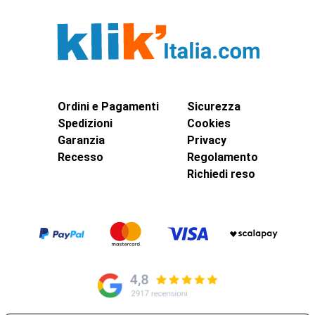
Ordini e Pagamenti
Sicurezza
Spedizioni
Cookies
Garanzia
Privacy
Recesso
Regolamento
Richiedi reso