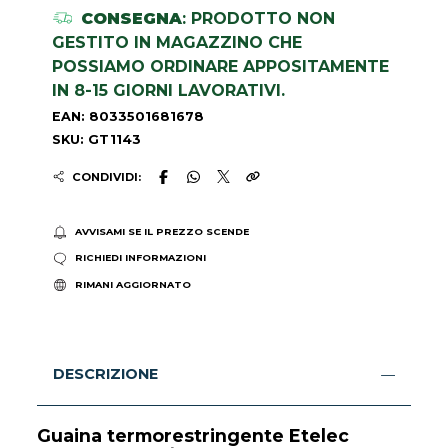
CONSEGNA
: PRODOTTO NON
GESTITO IN MAGAZZINO CHE
POSSIAMO ORDINARE APPOSITAMENTE
IN 8-15 GIORNI LAVORATIVI.
EAN: 8033501681678
SKU: GT1143
CONDIVIDI:
AVVISAMI SE IL PREZZO SCENDE
RICHIEDI INFORMAZIONI
RIMANI AGGIORNATO
DESCRIZIONE
Guaina termorestringente Etelec