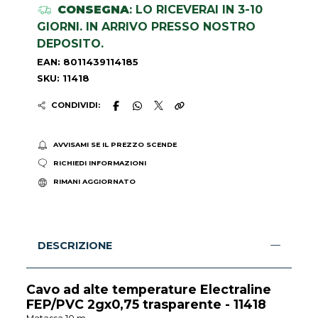
CONSEGNA
: LO RICEVERAI IN 3-10
GIORNI. IN ARRIVO PRESSO NOSTRO
DEPOSITO.
EAN: 8011439114185
SKU: 11418
CONDIVIDI:
AVVISAMI SE IL PREZZO SCENDE
RICHIEDI INFORMAZIONI
RIMANI AGGIORNATO
DESCRIZIONE
Cavo ad alte temperature Electraline
FEP/PVC 2gx0,75 trasparente - 11418