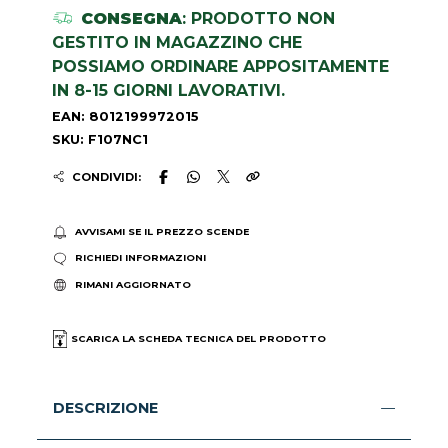
CONSEGNA
: PRODOTTO NON
GESTITO IN MAGAZZINO CHE
POSSIAMO ORDINARE APPOSITAMENTE
IN 8-15 GIORNI LAVORATIVI.
EAN: 8012199972015
SKU: F107NC1
CONDIVIDI:
AVVISAMI SE IL PREZZO SCENDE
RICHIEDI INFORMAZIONI
RIMANI AGGIORNATO
SCARICA LA SCHEDA TECNICA DEL PRODOTTO
DESCRIZIONE