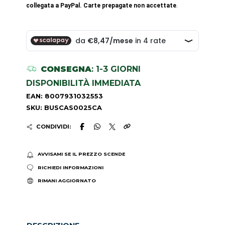
collegata a PayPal. Carte prepagate non accettate
.
CONSEGNA
: 1-3 GIORNI
DISPONIBILITÀ IMMEDIATA
EAN: 8007931032553
SKU: BUSCAS0025CA
CONDIVIDI:
AVVISAMI SE IL PREZZO SCENDE
RICHIEDI INFORMAZIONI
RIMANI AGGIORNATO