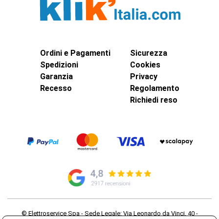
Ordini e Pagamenti
Sicurezza
Spedizioni
Cookies
Garanzia
Privacy
Recesso
Regolamento
Richiedi reso
© Elettroservice Spa - Sede Legale: Via Leonardo da Vinci, 40 -