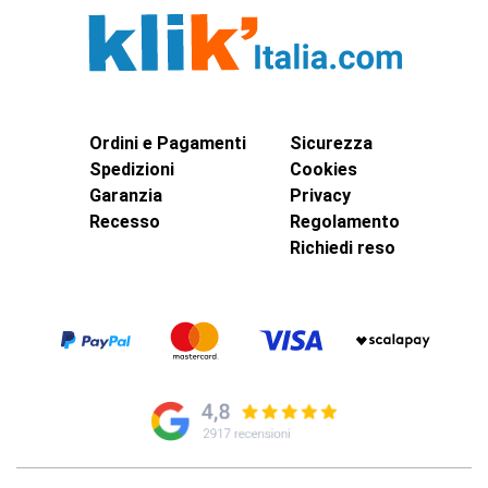
Ordini e Pagamenti
Sicurezza
Spedizioni
Cookies
Garanzia
Privacy
Recesso
Regolamento
Richiedi reso