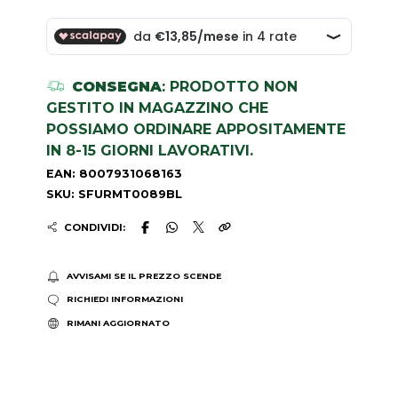
CONSEGNA
: PRODOTTO NON
GESTITO IN MAGAZZINO CHE
POSSIAMO ORDINARE APPOSITAMENTE
IN 8-15 GIORNI LAVORATIVI.
EAN: 8007931068163
SKU: SFURMT0089BL
CONDIVIDI:
AVVISAMI SE IL PREZZO SCENDE
RICHIEDI INFORMAZIONI
RIMANI AGGIORNATO