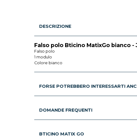
DESCRIZIONE
Falso polo Bticino MatixGo bianco 
Falso polo
1 modulo
Colore bianco
FORSE POTREBBERO INTERESSARTI ANC
DOMANDE FREQUENTI
BTICINO MATIX GO