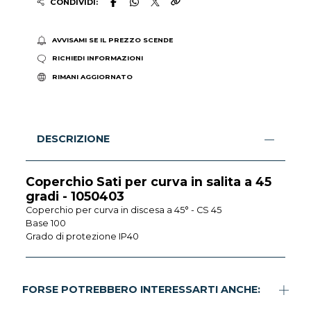
CONDIVIDI:
AVVISAMI SE IL PREZZO SCENDE
RICHIEDI INFORMAZIONI
RIMANI AGGIORNATO
DESCRIZIONE
Coperchio Sati per curva in salita a 45
gradi - 1050403
Coperchio per curva in discesa a 45° - CS 45
Base 100
Grado di protezione IP40
FORSE POTREBBERO INTERESSARTI ANCHE: