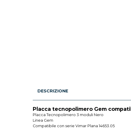
DESCRIZIONE
Placca tecnopolimero Gem compatibi
Placca Tecnopolimero 3 moduli Nero
Linea Gem
Compatibile con serie Vimar Plana 14653.05