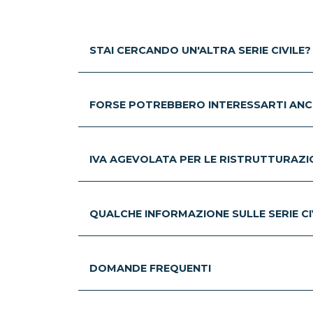
STAI CERCANDO UN'ALTRA SERIE CIVILE?
FORSE POTREBBERO INTERESSARTI ANC
IVA AGEVOLATA PER LE RISTRUTTURAZION
QUALCHE INFORMAZIONE SULLE SERIE CIV
DOMANDE FREQUENTI