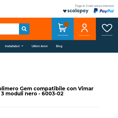
Installatori
Ultimi Arrivi
Blog
olimero Gem compatibile con Vimar
 3 moduli nero - 6003-02