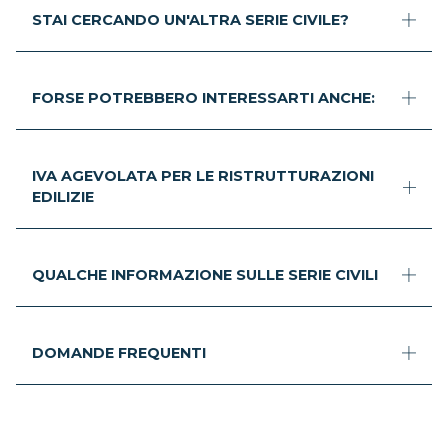
STAI CERCANDO UN'ALTRA SERIE CIVILE?
FORSE POTREBBERO INTERESSARTI ANCHE:
IVA AGEVOLATA PER LE RISTRUTTURAZIONI
EDILIZIE
QUALCHE INFORMAZIONE SULLE SERIE CIVILI
DOMANDE FREQUENTI