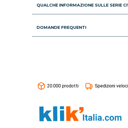
QUALCHE INFORMAZIONE SULLE SERIE CIV
DOMANDE FREQUENTI
20.000 prodotti
Spedizioni veloc