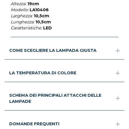
Altezza:
19cm
Modello:
LA10406
Larghezza:
10,5cm
Lunghezza:
10,5cm
Caratteristiche:
LED
COME SCEGLIERE LA LAMPADA GIUSTA
LA TEMPERATURA DI COLORE
SCHEMA DEI PRINCIPALI ATTACCHI DELLE
LAMPADE
DOMANDE FREQUENTI