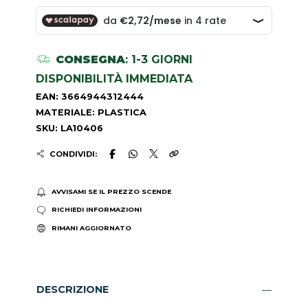
CONSEGNA
: 1-3 GIORNI
DISPONIBILITÀ IMMEDIATA
EAN: 3664944312444
MATERIALE: PLASTICA
SKU: LA10406
CONDIVIDI:
AVVISAMI SE IL PREZZO SCENDE
RICHIEDI INFORMAZIONI
RIMANI AGGIORNATO
DESCRIZIONE