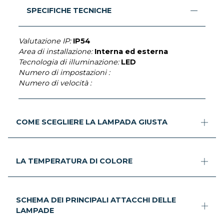
SPECIFICHE TECNICHE
Valutazione IP:
IP54
Area di installazione:
Interna ed esterna
Tecnologia di illuminazione:
LED
Numero di impostazioni :
Numero di velocità :
COME SCEGLIERE LA LAMPADA GIUSTA
LA TEMPERATURA DI COLORE
SCHEMA DEI PRINCIPALI ATTACCHI DELLE
LAMPADE