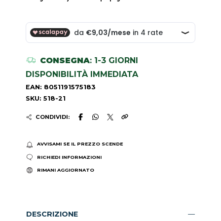
CONSEGNA
: 1-3 GIORNI
DISPONIBILITÀ IMMEDIATA
EAN: 8051191575183
SKU: 518-21
CONDIVIDI:
AVVISAMI SE IL PREZZO SCENDE
RICHIEDI INFORMAZIONI
RIMANI AGGIORNATO
DESCRIZIONE