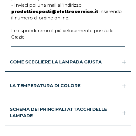
- Inviaci poi una mail all'indirizzo
prodottiesposti@elettroservice.it
inserendo
il numero di ordine online.
Le risponderemo il più velocemente possibile.
Grazie
COME SCEGLIERE LA LAMPADA GIUSTA
LA TEMPERATURA DI COLORE
SCHEMA DEI PRINCIPALI ATTACCHI DELLE
LAMPADE