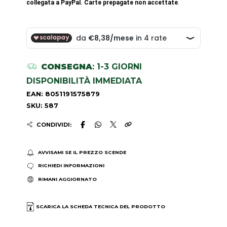
collegata a PayPal. Carte prepagate non accettate
.
CONSEGNA
: 1-3 GIORNI
DISPONIBILITÀ IMMEDIATA
EAN: 8051191575879
SKU: 587
CONDIVIDI:
AVVISAMI SE IL PREZZO SCENDE
RICHIEDI INFORMAZIONI
RIMANI AGGIORNATO
SCARICA LA SCHEDA TECNICA DEL PRODOTTO