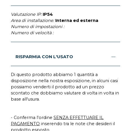
Valutazione IP:
IP54
Area di installazione:
Interna ed esterna
Numero di impostazioni :
Numero di velocità :
RISPARMIA CON L'USATO
Di questo prodotto abbiamo 1 quantità a
disposizione nella nostra esposizione, in alcuni casi
possiamo venderti il prodotto ad un prezzo
scontato che dobbiamo valutare di volta in volta in
base all'usura.
- Conferma l'ordine
SENZA EFFETTUARE IL
PAGAMENTO
inserendo tra le note che desideri il
prodotto esposto