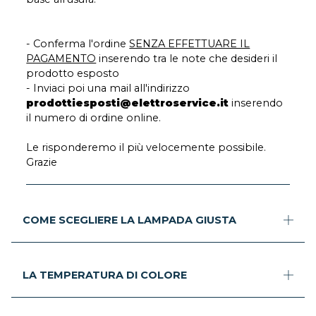
- Conferma l'ordine
SENZA EFFETTUARE IL
PAGAMENTO
inserendo tra le note che desideri il
prodotto esposto
- Inviaci poi una mail all'indirizzo
prodottiesposti@elettroservice.it
inserendo
il numero di ordine online.
Le risponderemo il più velocemente possibile.
Grazie
COME SCEGLIERE LA LAMPADA GIUSTA
LA TEMPERATURA DI COLORE