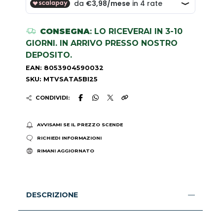
CONSEGNA
: LO RICEVERAI IN 3-10
GIORNI. IN ARRIVO PRESSO NOSTRO
DEPOSITO.
EAN: 8053904590032
SKU: MTVSATA5BI25
CONDIVIDI:
AVVISAMI SE IL PREZZO SCENDE
RICHIEDI INFORMAZIONI
RIMANI AGGIORNATO
DESCRIZIONE