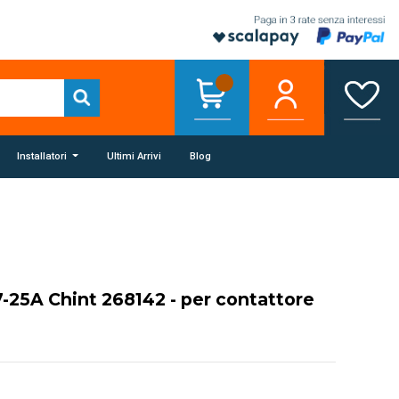
Installatori
Ultimi Arrivi
Blog
7-25A Chint 268142 - per contattore