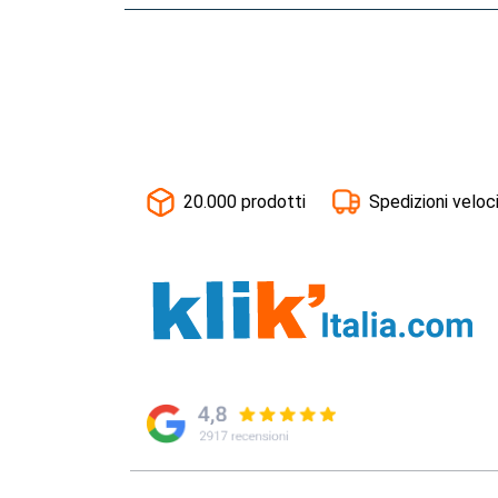
20.000 prodotti
Spedizioni veloc