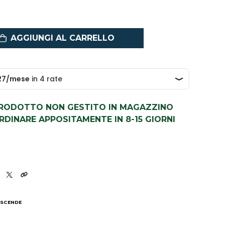
AGGIUNGI AL CARRELLO
PRODOTTO NON GESTITO IN MAGAZZINO
DINARE APPOSITAMENTE IN 8-15 GIORNI
 SCENDE
I