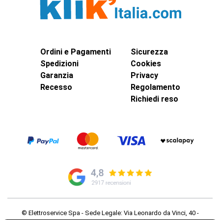
Ordini e Pagamenti
Sicurezza
Spedizioni
Cookies
Garanzia
Privacy
Recesso
Regolamento
Richiedi reso
© Elettroservice Spa - Sede Legale: Via Leonardo da Vinci, 40 -