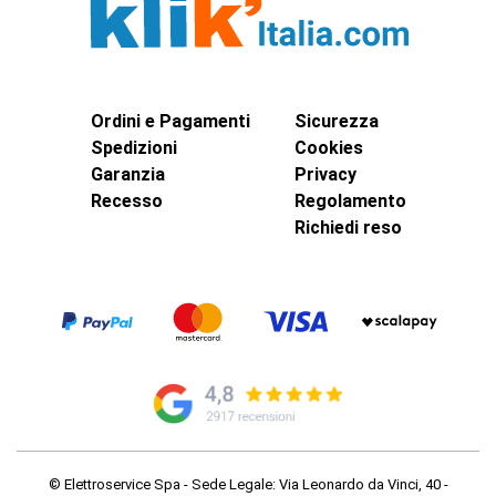
Ordini e Pagamenti
Sicurezza
Spedizioni
Cookies
Garanzia
Privacy
Recesso
Regolamento
Richiedi reso
© Elettroservice Spa - Sede Legale: Via Leonardo da Vinci, 40 -